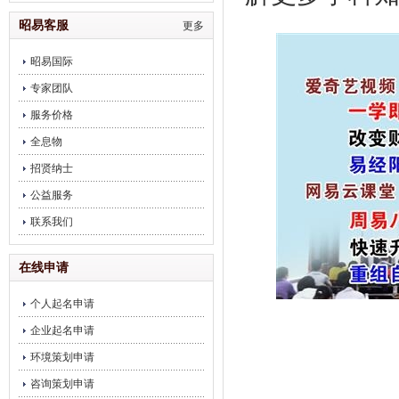
饮企业调理
昭易客服
更多
昭易国际
专家团队
服务价格
全息物
招贤纳士
公益服务
联系我们
在线申请
个人起名申请
企业起名申请
环境策划申请
咨询策划申请