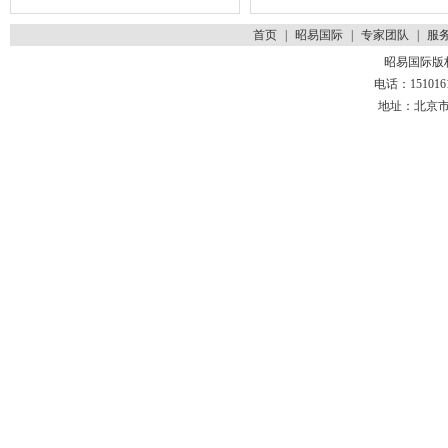
首页
|
昭易国际
|
专家团队
|
服
昭易国际版
电话：1510161
地址：北京市