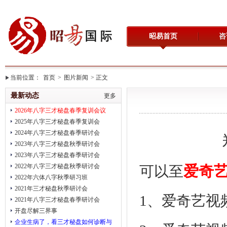
昭易首页
咨
当前位置：
首页
>
图片新闻
> 正文
最新动态
更多
2026年八字三才秘盘春季复训会议
2025年八字三才秘盘春季复训会
2024年八字三才秘盘春季研讨会
2023年八字三才秘盘秋季研讨会
2023年八字三才秘盘春季研讨会
2022年八字三才秘盘秋季研讨会
可以至
爱奇
2022年六体八字秋季研习班
2021年三才秘盘秋季研讨会
1、
爱奇艺视
2021年八字三才秘盘春季研讨会
开盘尽解三界事
企业生病了，看三才秘盘如何诊断与