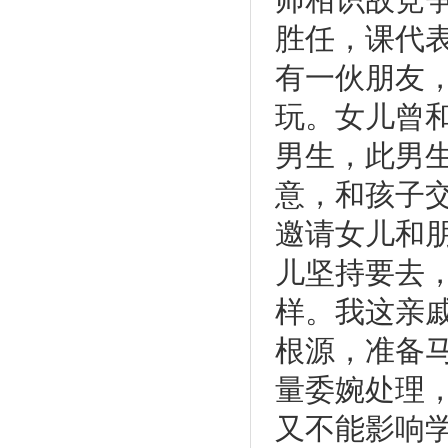
胜任，课代
有一伙朋友
玩。女儿曾
男生，此男
意，和孩子
邀请女儿和
儿坚持要去
样。我这亲
根源，准备
量委婉处理
又不能影响