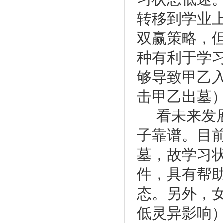
转移到学业
双赢策略，
种有利于学
够导致甲乙
击甲乙出墓
看未来发
子靠谱。目
墓，故学习
件，具有帮
态。另外，
低灵异影响