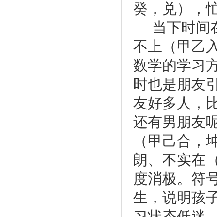
癸，兑），
当下时间
不上（甲乙
数学的学习
时也是朋友
友好多人，
还有男朋友
（甲己合，
朗、不实在
度消极。符号
生，说明孩
习状态低迷