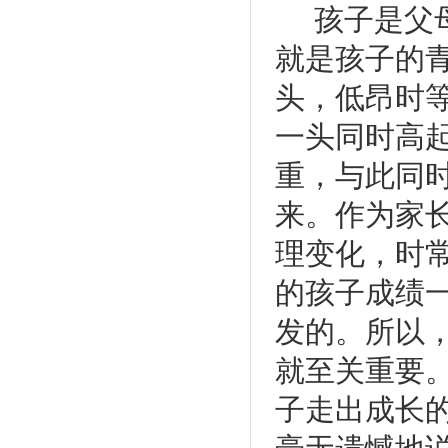
孩子是父
就是孩子的
头，低昂时
一头同时高
重，与此同
来。作为家
理变化，时
的孩子成绩
发的。所以
就至关重要
子走出成长